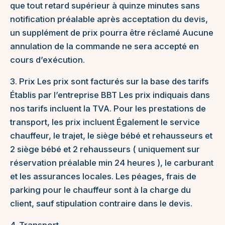
que tout retard supérieur à quinze minutes sans
notification préalable après acceptation du devis,
un supplément de prix pourra être réclamé Aucune
annulation de la commande ne sera accepté en
cours d’exécution.
3. Prix Les prix sont facturés sur la base des tarifs
Établis par l’entreprise BBT Les prix indiquais dans
nos tarifs incluent la TVA. Pour les prestations de
transport, les prix incluent Également le service
chauffeur, le trajet, le siège bébé et rehausseurs et
2 siège bébé et 2 rehausseurs ( uniquement sur
réservation préalable min 24 heures ), le carburant
et les assurances locales. Les péages, frais de
parking pour le chauffeur sont à la charge du
client, sauf stipulation contraire dans le devis.