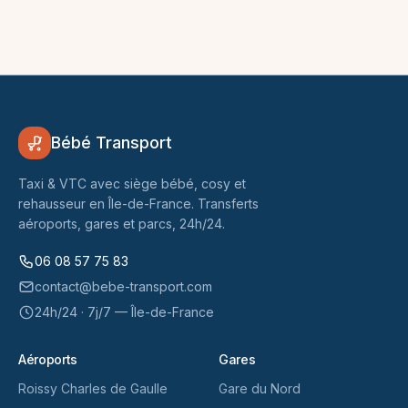
Bébé Transport
Taxi & VTC avec siège bébé, cosy et
rehausseur en Île-de-France. Transferts
aéroports, gares et parcs, 24h/24.
06 08 57 75 83
contact@bebe-transport.com
24h/24 · 7j/7 — Île-de-France
Aéroports
Gares
Roissy Charles de Gaulle
Gare du Nord