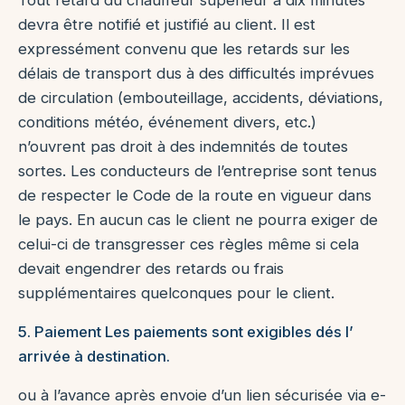
Tout retard du chauffeur supérieur à dix minutes
devra être notifié et justifié au client. Il est
expressément convenu que les retards sur les
délais de transport dus à des difficultés imprévues
de circulation (embouteillage, accidents, déviations,
conditions météo, événement divers, etc.)
n’ouvrent pas droit à des indemnités de toutes
sortes. Les conducteurs de l’entreprise sont tenus
de respecter le Code de la route en vigueur dans
le pays. En aucun cas le client ne pourra exiger de
celui-ci de transgresser ces règles même si cela
devait engendrer des retards ou frais
supplémentaires quelconques pour le client.
5. Paiement Les paiements sont exigibles dés l’
arrivée à destination.
ou à l’avance après envoie d’un lien sécurisée via e-