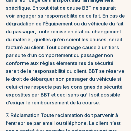
dans leur cage de transport sauf arrangement
spécifique. En tout état de cause BBT ne saurait
voir engager sa responsabilité de ce fait. En cas de
dégradation de l’Équipement ou du véhicule du fait
du passager, toute remise en état ou changement
du matériel, quelles qu’en soient les causes, serait
facturé au client. Tout dommage cause à un tiers
par suite d’un comportement du passager non
conforme aux règles élémentaires de sécurité
serait de la responsabilité du client. BBT se réserve
le droit de débarquer son passager du véhicule si
celui-ci ne respecte pas les consignes de sécurité
exposâtes par BBT et ceci sans qu’il soit possible
d’exiger le remboursement de la course.
7. Réclamation Toute réclamation doit parvenir à
l’entreprise par email ou téléphone. Le client n’est