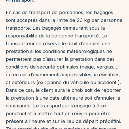
4. Transport
En cas de transport de personnes, les bagages
sont acceptés dans la limite de 23 kg par personne
transporte. Les bagages demeurent sous la
responsabilité de la personne transporté. Le
transporteur se réserve le droit d’annuler une
prestation si les conditions météorologiques ne
permettent pas d’assurer la prestation dans des
conditions de sécurité optimales (neige, verglas…)
ou en cas d’événements imprévisibles, irrésistibles
et extérieurs (ex.: panne du véhicule ou accident ).
Dans ce cas, le client aura le choix soit de reporter
la prestation à une date ultérieure soit d’annuler la
commande. Le transporteur s’engage à être
ponctuel et à mettre tout en œuvre pour être
présent à l’heure et sur le lieu de départ prédéfini.