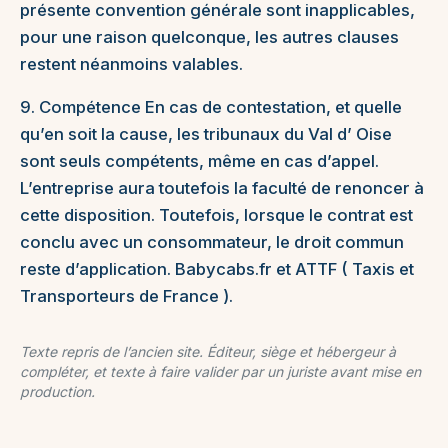
présente convention générale sont inapplicables,
pour une raison quelconque, les autres clauses
restent néanmoins valables.
9. Compétence En cas de contestation, et quelle
qu’en soit la cause, les tribunaux du Val d’ Oise
sont seuls compétents, même en cas d’appel.
L’entreprise aura toutefois la faculté de renoncer à
cette disposition. Toutefois, lorsque le contrat est
conclu avec un consommateur, le droit commun
reste d’application. Babycabs.fr et ATTF ( Taxis et
Transporteurs de France ).
Texte repris de l’ancien site. Éditeur, siège et hébergeur à
compléter, et texte à faire valider par un juriste avant mise en
production.