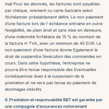
mail Pour les abonnés, les factures sont payables
par chèque, virement ou carte bancaire selon
l’échéancier préalablement défini. Le non-paiement
d’une facture lors de l’ échéance entraine en outre
l’exigibilité, de plein droit et sans mise en demeure,
d’une indemnité forfaitaire de 15 % du montant de
la facture H TVA, avec un minimum de 45 EUR. Le
non-paiement d’une facture donne Egalement le
droit de suspendre l’exécution des commandes en
cours. Dans cette hypothèse, l’entreprise ne
pourra être tenue responsable des Eventuelles
conséquences dues à la suspension de la
prestation et ne sera pas tenue au paiement de
dommages intérêts.
6. Prestation et responsabilité BBT est garantie par
une compagnie d’assurances notoirement