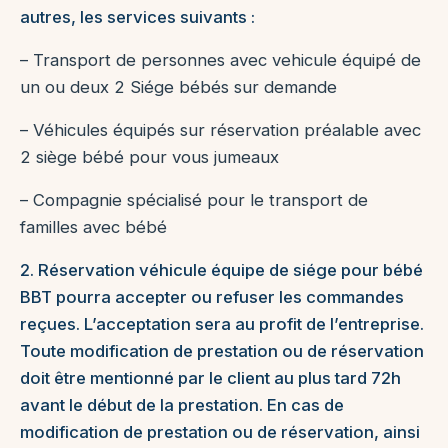
autres, les services suivants :
– Transport de personnes avec vehicule équipé de
un ou deux 2 Siége bébés sur demande
– Véhicules équipés sur réservation préalable avec
2 siège bébé pour vous jumeaux
– Compagnie spécialisé pour le transport de
familles avec bébé
2. Réservation véhicule équipe de siége pour bébé
BBT pourra accepter ou refuser les commandes
reçues. L’acceptation sera au profit de l’entreprise.
Toute modification de prestation ou de réservation
doit être mentionné par le client au plus tard 72h
avant le début de la prestation. En cas de
modification de prestation ou de réservation, ainsi