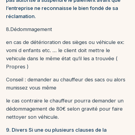
pas autorisé à suspendre le paiement avant que
l’entreprise ne reconnaisse le bien fondé de sa
réclamation.
8.Dédommagement
en cas de détérioration des sièges ou véhicule ex:
vomi d enfants etc. … le client doit mettre le
vehicule dans le même état qu’il les a trouvée (
Propres )
Conseil : demander au chauffeur des sacs ou alors
munissez vous même
le cas contraire le chauffeur pourra demander un
dédommagement de 80€ selon gravité pour faire
nettoyer son véhicule.
9. Divers Si une ou plusieurs clauses de la