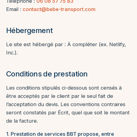
Téléphone :
06 08 57 75 83
Email :
contact@bebe-transport.com
Hébergement
Le site est hébergé par : À compléter (ex. Netlify,
Inc.).
Conditions de prestation
Les conditions stipulés ci-dessous sont censés à
être acceptés par le client par le seul fait de
l’acceptation du devis. Les conventions contraires
seront constatés par Écrit, quel que soit le montant
de la facture.
1. Prestation de services BBT propose, entre