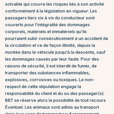
solvable qui couvre les risques liés à son activité
conformément à la législation en vigueur. Les
passagers tiers vis à vis du conducteur sont
couverts pour l’intégralité des dommages
corporels, matériels et immatériels qu’ils
pourraient subir consécutivement à un accident de
la circulation et ce de façon illimité, depuis la
montée dans le véhicule jusqu’à la descente, sauf
les dommages causés par leur faute. Pour des
raisons de sécurité, il est interdit de fumer, de
transporter des substances inflammables,
explosives, corrosives ou toxiques. Le non-
respect de cette stipulation engage la
responsabilité du client et du ou des passager(s).
BBT se réserve alors la possibilité de tout recours
Éventuel. Les animaux sont admis au transport